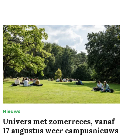
Nieuws
Univers met zomerreces, vanaf
17 augustus weer campusnieuws