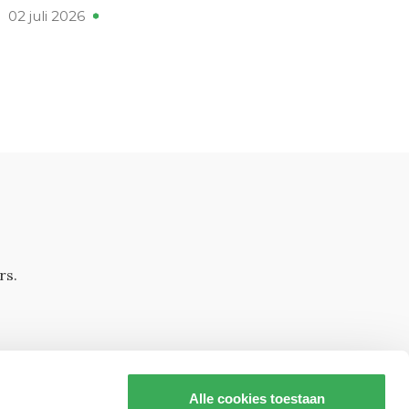
02 juli 2026
rs.
Alle cookies toestaan