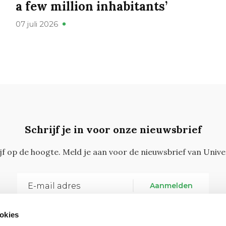
a few million inhabitants’
07 juli 2026
Schrijf je in voor onze nieuwsbrief
ijf op de hoogte. Meld je aan voor de nieuwsbrief van Unive
Aanmelden
okies