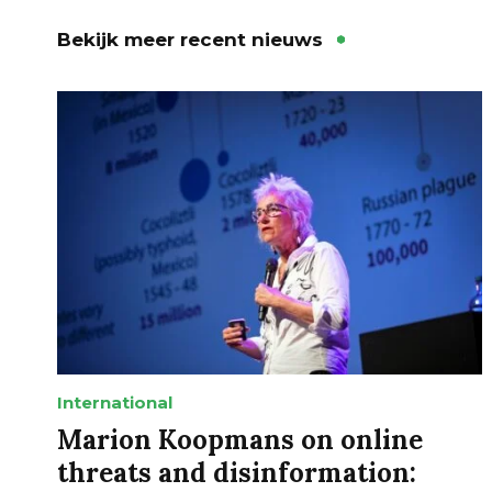
Bekijk meer recent nieuws
International
Marion Koopmans on online
threats and disinformation: