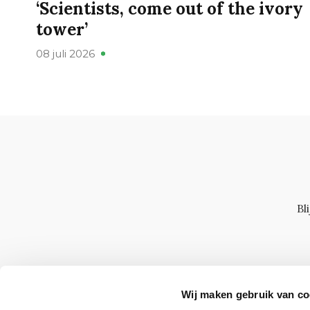
‘Scientists, come out of the ivory
tower’
08 juli 2026
Bl
Wij maken gebruik van co