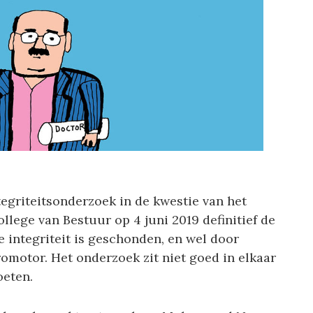
tegriteitsonderzoek in de kwestie van het
llege van Bestuur op 4 juni 2019 definitief de
 integriteit is geschonden, en wel door
motor. Het onderzoek zit niet goed in elkaar
oeten.