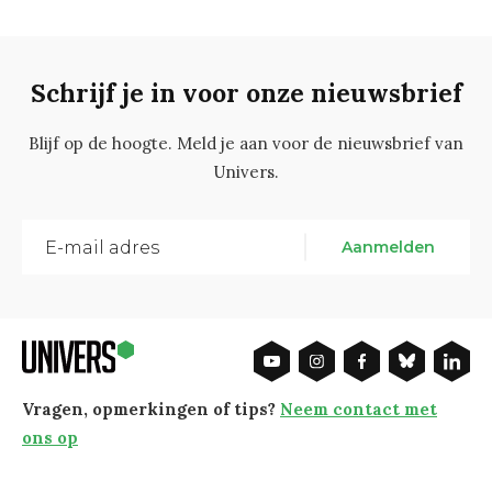
Schrijf je in voor onze nieuwsbrief
Blijf op de hoogte. Meld je aan voor de nieuwsbrief van
Univers.
Aanmelden
Vragen, opmerkingen of tips?
Neem contact met
ons op