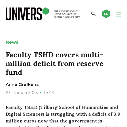
EN
News
Faculty TSHD covers multi-
million deficit from reserve
fund
Anne Grefkens
19 februari 2025
16:44
Faculty TSHD (Tilburg School of Humanities and
Digital Sciences) is struggling with a deficit of 3.8
million euros now that the government is