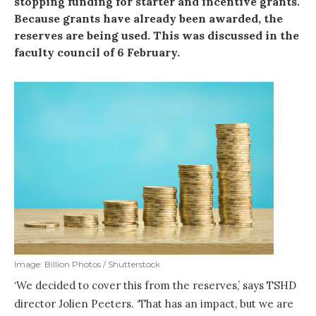
stopping funding for starter and incentive grants.
Because grants have already been awarded, the
reserves are being used. This was discussed in the
faculty council of 6 February.
Image: Billion Photos / Shutterstock
‘We decided to cover this from the reserves,’ says TSHD
director Jolien Peeters. ‘That has an impact, but we are