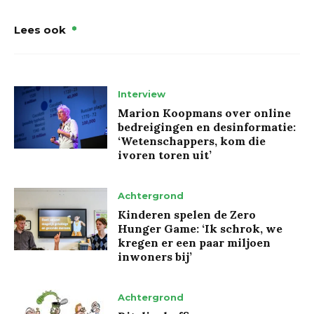
Lees ook
Interview
Marion Koopmans over online
bedreigingen en desinformatie:
‘Wetenschappers, kom die
ivoren toren uit’
Achtergrond
Kinderen spelen de Zero
Hunger Game: ‘Ik schrok, we
kregen er een paar miljoen
inwoners bij’
Achtergrond