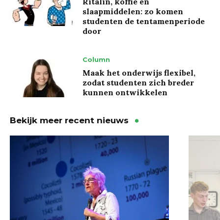
Ritalin, koffie en
slaapmiddelen: zo komen
studenten de tentamenperiode
door
Column
Maak het onderwijs flexibel,
zodat studenten zich breder
kunnen ontwikkelen
Bekijk meer recent nieuws