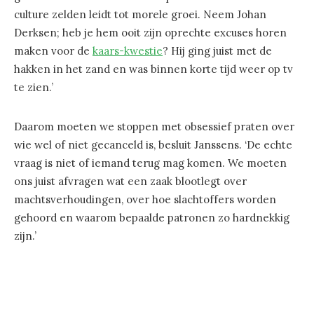
culture zelden leidt tot morele groei. Neem Johan
Derksen; heb je hem ooit zijn oprechte excuses horen
maken voor de
kaars-kwestie
? Hij ging juist met de
hakken in het zand en was binnen korte tijd weer op tv
te zien.’
Daarom moeten we stoppen met obsessief praten over
wie wel of niet gecanceld is, besluit Janssens. ‘De echte
vraag is niet of iemand terug mag komen. We moeten
ons juist afvragen wat een zaak blootlegt over
machtsverhoudingen, over hoe slachtoffers worden
gehoord en waarom bepaalde patronen zo hardnekkig
zijn.’