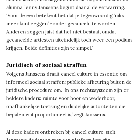
alumna Jenny Janssens begint daar al de verwarring.
‘Voor de een betekent het dat je tegenwoordig ‘niks
meer kunt zeggen’ zonder gecanceld te worden.
Anderen zeggen juist dat het niet bestaat, omdat
gecancelde artiesten uiteindelijk toch weer een podium
krijgen. Beide definities zijn te simpel.’
Juridisch of sociaal straffen
Volgens Janssens draait cancel culture in essentie om
informeel sociaal straffen: publieke afkeuring buiten de
juridische procedure om. ‘In ons rechtssysteem zijn er
heldere kaders: ruimte voor hoor en wederhoor,
onafhankelijke toetsing en duidelijke autoriteiten die
bepalen wat proportioneel is,’ zegt Janssens.
Al deze kaders ontbreken bij cancel culture, stelt