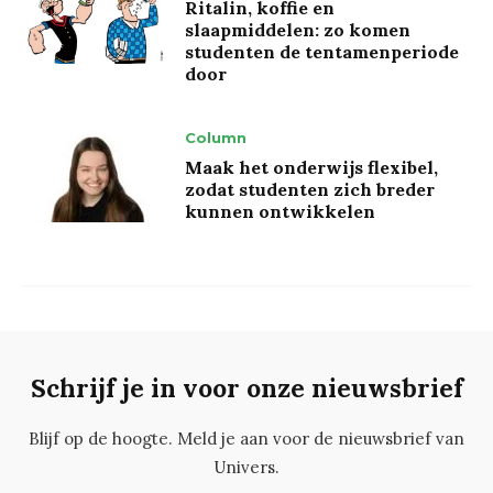
Ritalin, koffie en
slaapmiddelen: zo komen
studenten de tentamenperiode
door
Column
Maak het onderwijs flexibel,
zodat studenten zich breder
kunnen ontwikkelen
Schrijf je in voor onze nieuwsbrief
Blijf op de hoogte. Meld je aan voor de nieuwsbrief van
Univers.