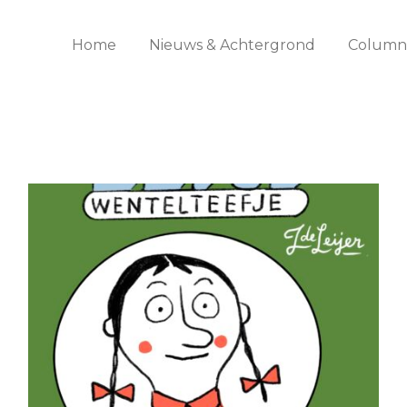
Home
Nieuws & Achtergrond
Columns