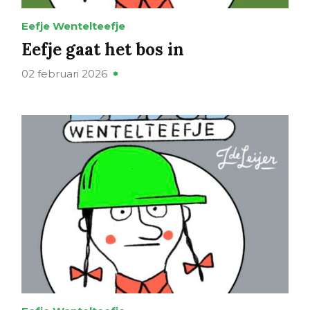
Eefje Wentelteefje
Eefje gaat het bos in
02 februari 2026