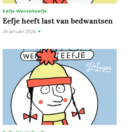
Eefje Wentelteefje
Eefje heeft last van bedwantsen
26 januari 2026