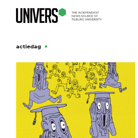
actiedag