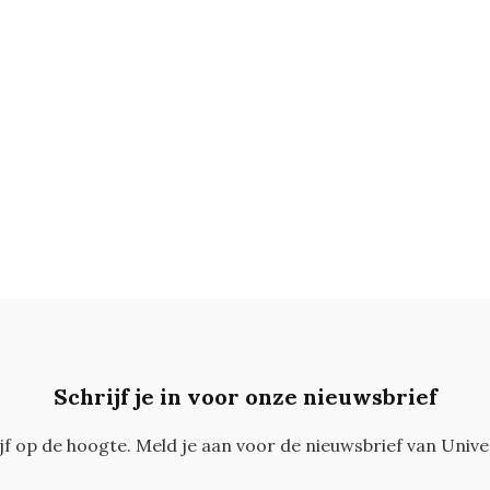
Schrijf je in voor onze nieuwsbrief
ijf op de hoogte. Meld je aan voor de nieuwsbrief van Unive