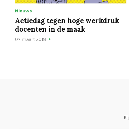
Nieuws
Actiedag tegen hoge werkdruk
docenten in de maak
07 maart 2018
Bl