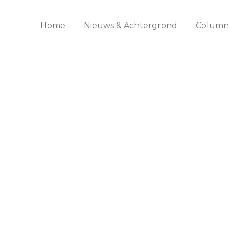
Home
Nieuws & Achtergrond
Columns