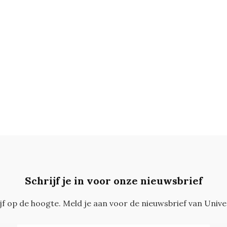
Schrijf je in voor onze nieuwsbrief
ijf op de hoogte. Meld je aan voor de nieuwsbrief van Unive