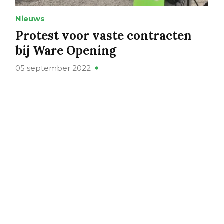
Nieuws
Protest voor vaste contracten
bij Ware Opening
05 september 2022