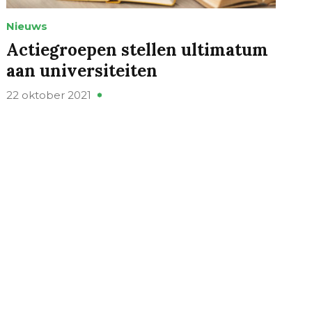
Nieuws
Actiegroepen stellen ultimatum
aan universiteiten
22 oktober 2021