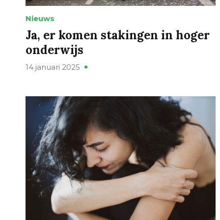
Nieuws
Ja, er komen stakingen in hoger
onderwijs
14 januari 2025