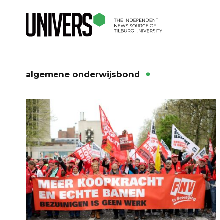
algemene onderwijsbond