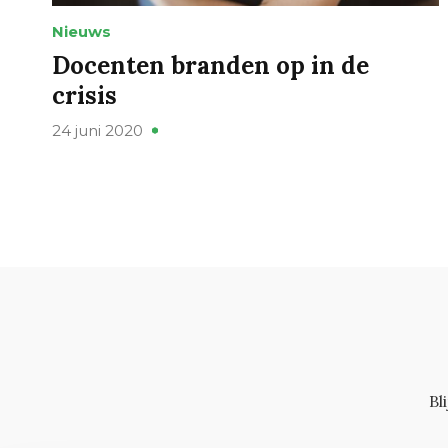
Nieuws
Docenten branden op in de
crisis
24 juni 2020
Bl