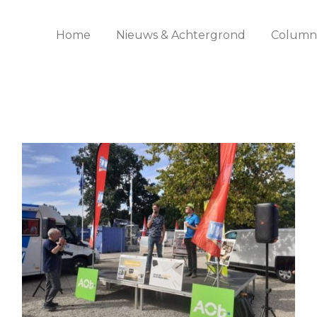
Home
Nieuws & Achtergrond
Columns