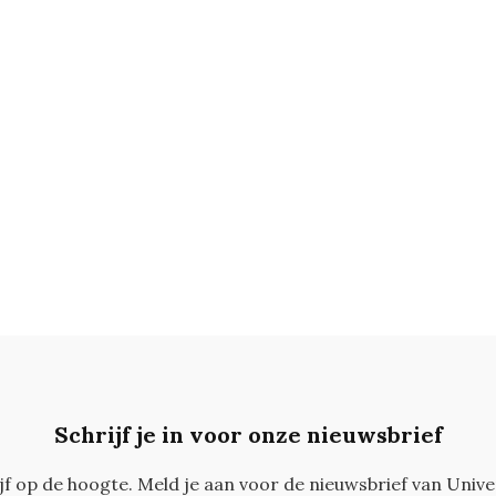
Schrijf je in voor onze nieuwsbrief
ijf op de hoogte. Meld je aan voor de nieuwsbrief van Unive