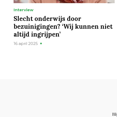
Interview
Slecht onderwijs door
bezuinigingen? ‘Wij kunnen niet
altijd ingrijpen’
16 april 2025
Bl