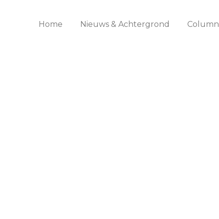
Home
Nieuws & Achtergrond
Columns