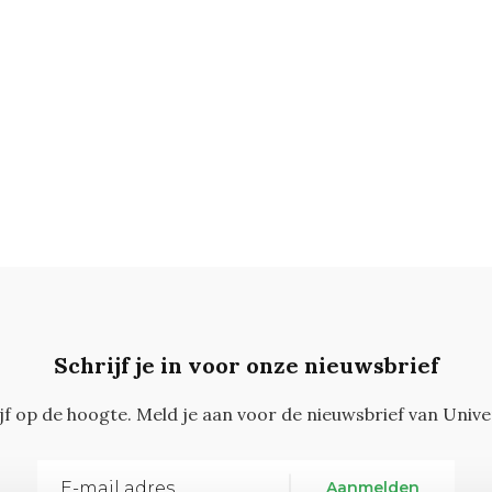
Schrijf je in voor onze nieuwsbrief
ijf op de hoogte. Meld je aan voor de nieuwsbrief van Unive
Aanmelden