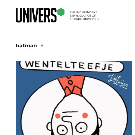
batman