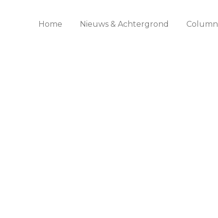
Home
Nieuws & Achtergrond
Columns