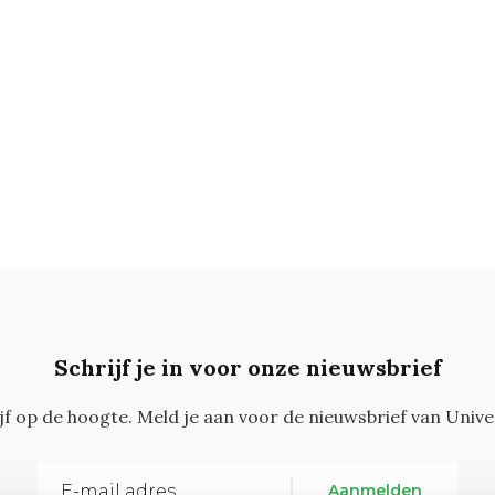
Schrijf je in voor onze nieuwsbrief
ijf op de hoogte. Meld je aan voor de nieuwsbrief van Unive
Aanmelden