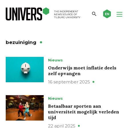
EN
bezuiniging
Nieuws
Onderwijs moet inflatie deels
zelf opvangen
16 september 2025
Nieuws
Betaalbaar sporten aan
universiteit mogelijk verleden
tijd
22 april 2025