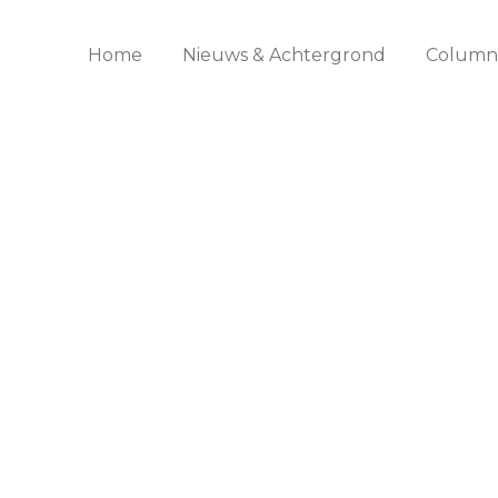
Home
Nieuws & Achtergrond
Columns