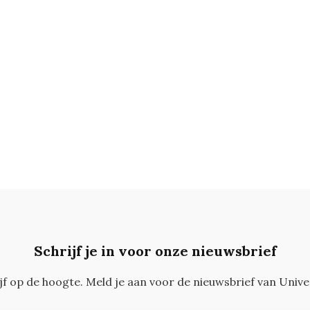
Schrijf je in voor onze nieuwsbrief
ijf op de hoogte. Meld je aan voor de nieuwsbrief van Unive