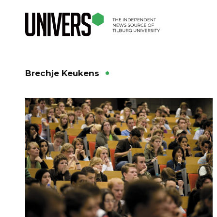
Brechje Keukens