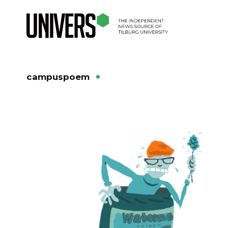
campuspoem