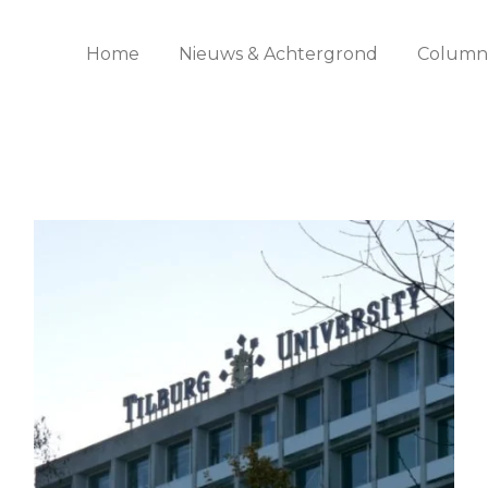
Home
Nieuws & Achtergrond
Columns