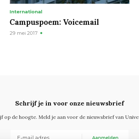
International
Campuspoem: Voicemail
29 mei 2017
Schrijf je in voor onze nieuwsbrief
ijf op de hoogte. Meld je aan voor de nieuwsbrief van Unive
Aanmelden