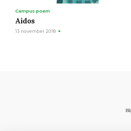
Campus poem
Aidos
13 november 2018
Bl