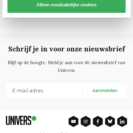
Alleen noodzakelijke cookies
Schrijf je in voor onze nieuwsbrief
Blijf op de hoogte. Meld je aan voor de nieuwsbrief van
Univers.
Aanmelden