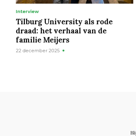
Interview
Tilburg University als rode
draad: het verhaal van de
familie Meijers
22 december 2025
Bl