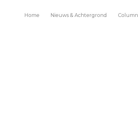
Home
Nieuws & Achtergrond
Columns