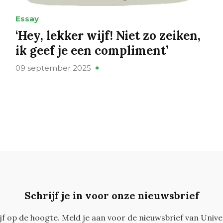
Essay
‘Hey, lekker wijf! Niet zo zeiken,
ik geef je een compliment’
09 september 2025
Schrijf je in voor onze nieuwsbrief
ijf op de hoogte. Meld je aan voor de nieuwsbrief van Unive