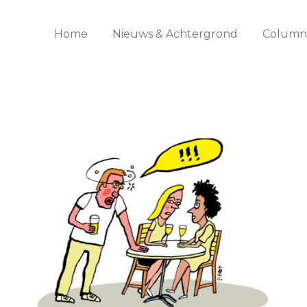
Home
Nieuws & Achtergrond
Columns