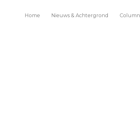
Home
Nieuws & Achtergrond
Columns