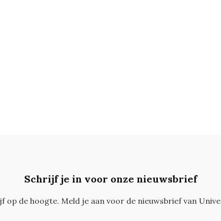
Schrijf je in voor onze nieuwsbrief
ijf op de hoogte. Meld je aan voor de nieuwsbrief van Unive