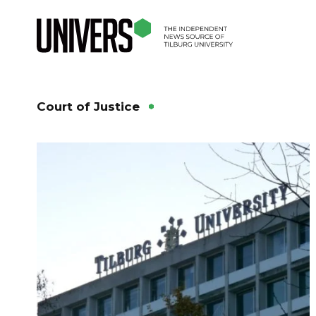
Court of Justice