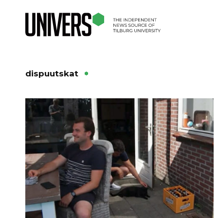
dispuutskat