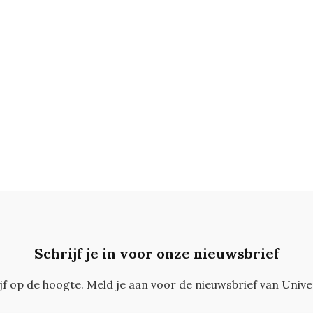
Schrijf je in voor onze nieuwsbrief
ijf op de hoogte. Meld je aan voor de nieuwsbrief van Unive