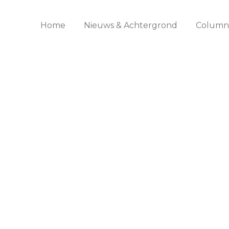
Home
Nieuws & Achtergrond
Columns