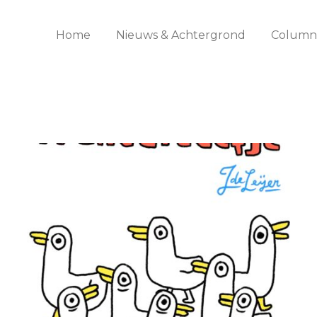
Home
Nieuws & Achtergrond
Columns