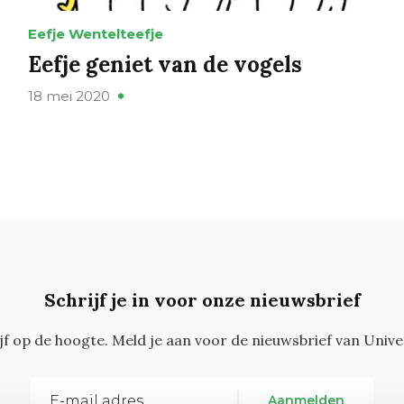
Eefje Wentelteefje
Eefje geniet van de vogels
18 mei 2020
Schrijf je in voor onze nieuwsbrief
ijf op de hoogte. Meld je aan voor de nieuwsbrief van Unive
Aanmelden