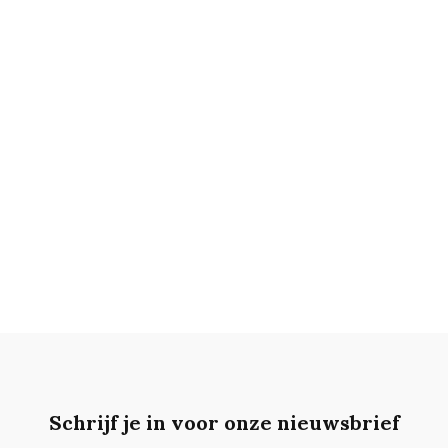
Schrijf je in voor onze nieuwsbrief