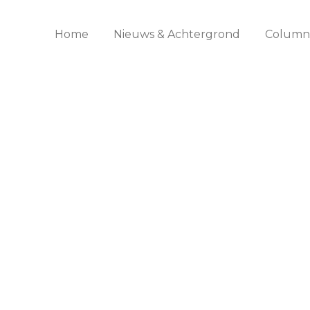
Home
Nieuws & Achtergrond
Columns