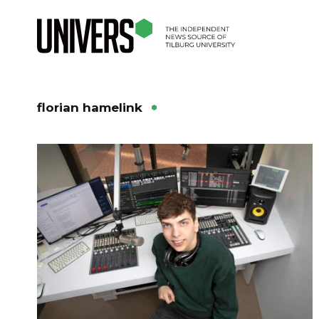
florian hamelink