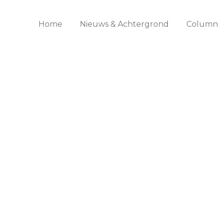
Home
Nieuws & Achtergrond
Columns