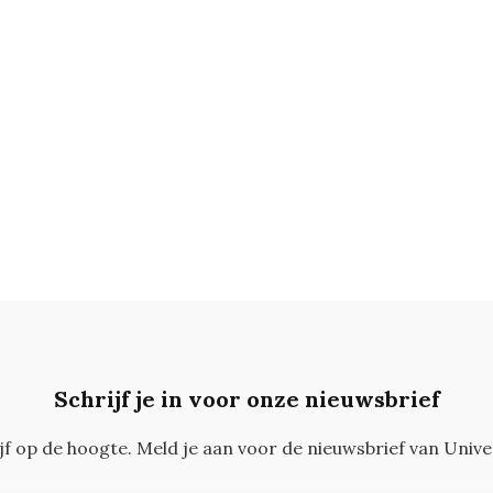
Schrijf je in voor onze nieuwsbrief
ijf op de hoogte. Meld je aan voor de nieuwsbrief van Unive