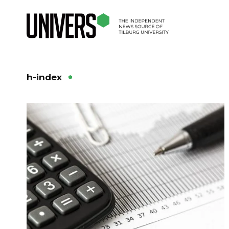
h-index