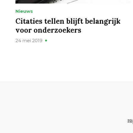
Nieuws
Citaties tellen blijft belangrijk
voor onderzoekers
24 mei 2019
Bl