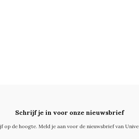
Schrijf je in voor onze nieuwsbrief
ijf op de hoogte. Meld je aan voor de nieuwsbrief van Unive