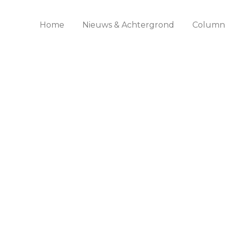
Home
Nieuws & Achtergrond
Columns