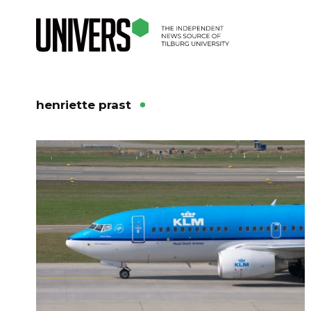
henriette prast