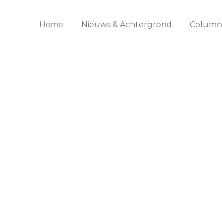
Home
Nieuws & Achtergrond
Columns