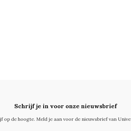
Schrijf je in voor onze nieuwsbrief
ijf op de hoogte. Meld je aan voor de nieuwsbrief van Unive