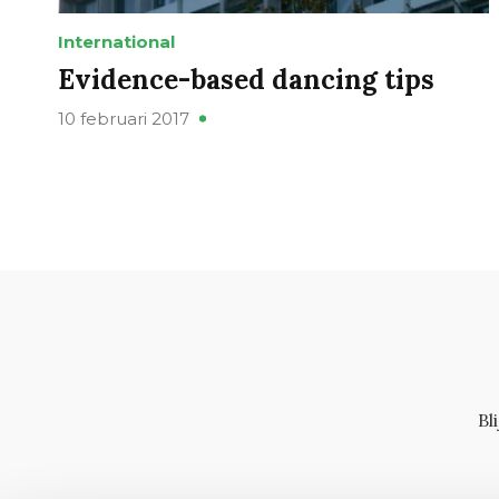
International
Evidence-based dancing tips
10 februari 2017
Bl