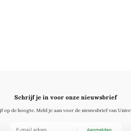
Schrijf je in voor onze nieuwsbrief
ijf op de hoogte. Meld je aan voor de nieuwsbrief van Unive
Aanmelden