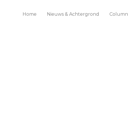
Home
Nieuws & Achtergrond
Columns