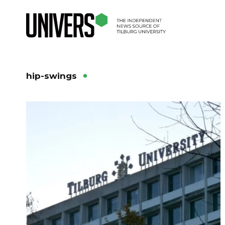
hip-swings