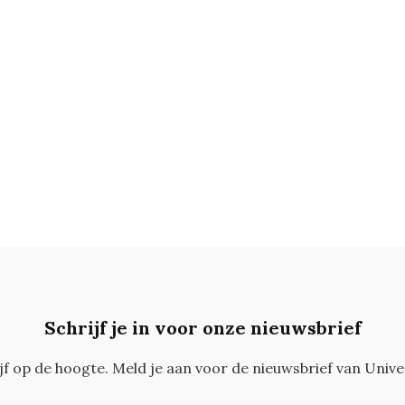
Schrijf je in voor onze nieuwsbrief
ijf op de hoogte. Meld je aan voor de nieuwsbrief van Unive