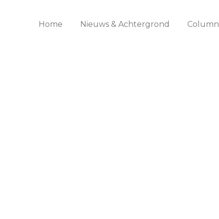
Home
Nieuws & Achtergrond
Columns