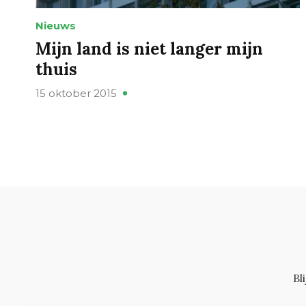
Nieuws
Mijn land is niet langer mijn
thuis
15 oktober 2015
Bl