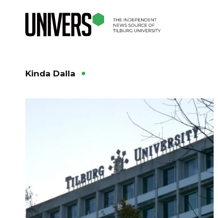
Kinda Dalla