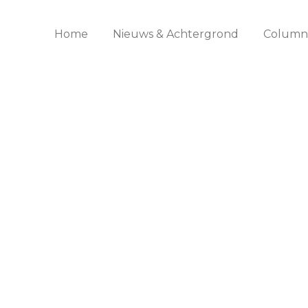
Home
Nieuws & Achtergrond
Columns