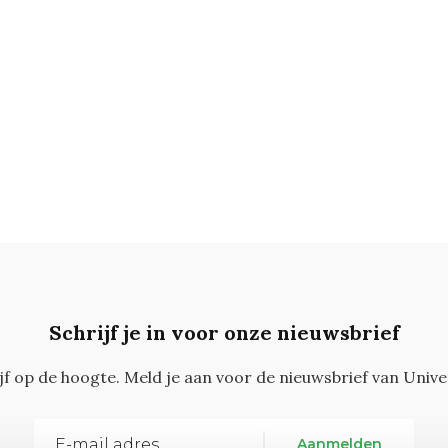
Schrijf je in voor onze nieuwsbrief
ijf op de hoogte. Meld je aan voor de nieuwsbrief van Unive
Aanmelden