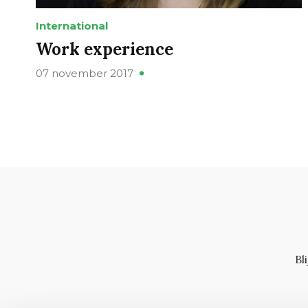
International
Work experience
07 november 2017
Bl