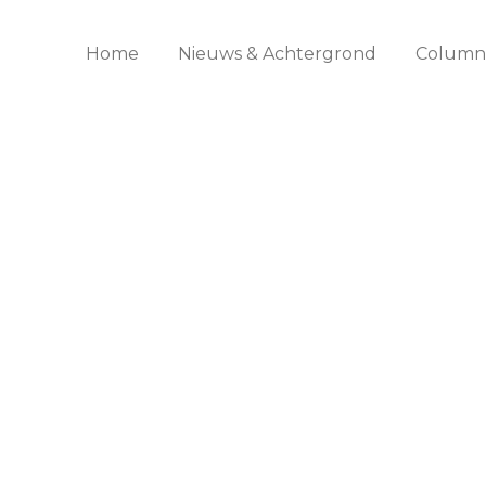
Home
Nieuws & Achtergrond
Columns