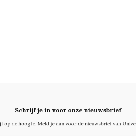
Schrijf je in voor onze nieuwsbrief
ijf op de hoogte. Meld je aan voor de nieuwsbrief van Unive