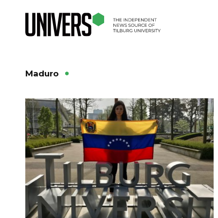
Maduro