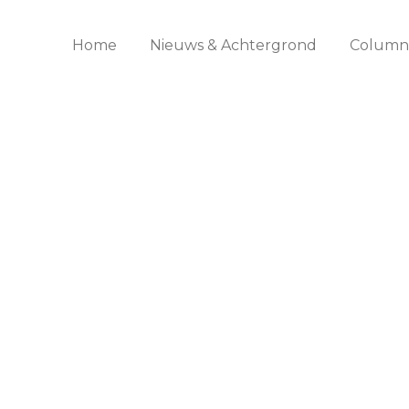
Home
Nieuws & Achtergrond
Columns