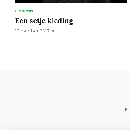
Column
Een setje kleding
12 oktober 2017
Bl