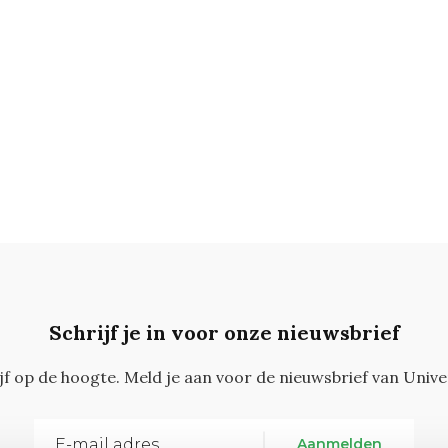
Schrijf je in voor onze nieuwsbrief
ijf op de hoogte. Meld je aan voor de nieuwsbrief van Unive
Aanmelden