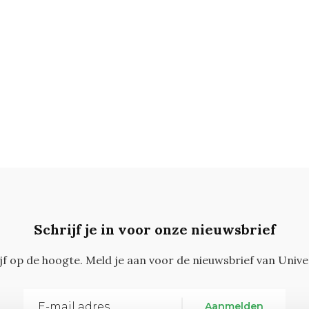
Schrijf je in voor onze nieuwsbrief
ijf op de hoogte. Meld je aan voor de nieuwsbrief van Unive
Aanmelden