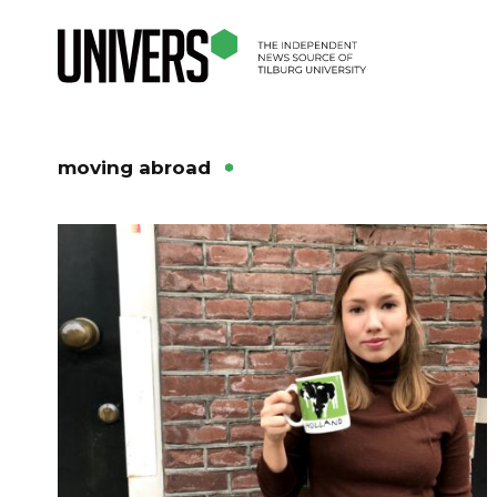
moving abroad