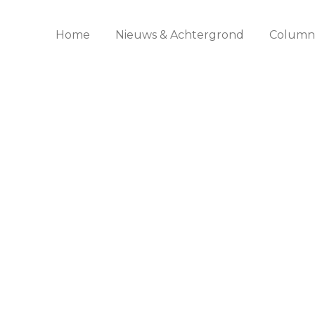
Home
Nieuws & Achtergrond
Columns