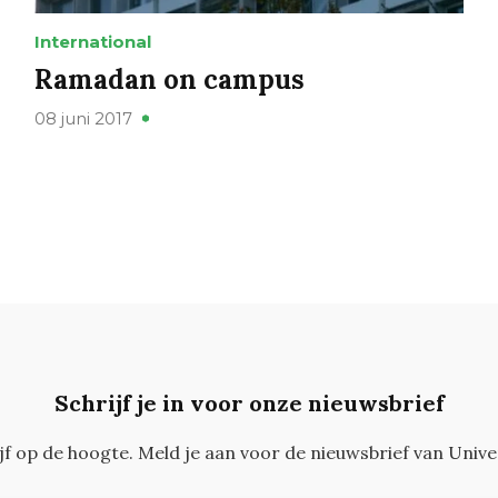
International
Ramadan on campus
08 juni 2017
Schrijf je in voor onze nieuwsbrief
ijf op de hoogte. Meld je aan voor de nieuwsbrief van Unive