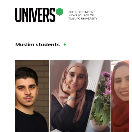
Muslim students