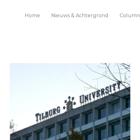
Home
Nieuws & Achtergrond
Columns