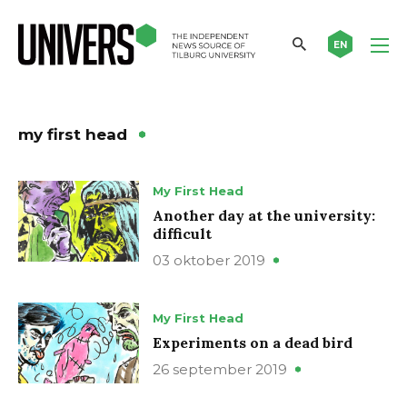
EN
my first head
My First Head
Another day at the university:
difficult
03 oktober 2019
My First Head
Experiments on a dead bird
26 september 2019