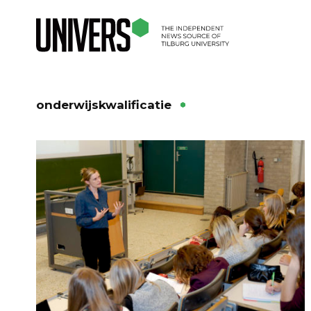
onderwijskwalificatie