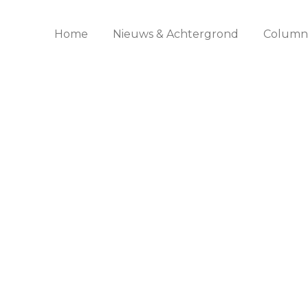
Home
Nieuws & Achtergrond
Columns