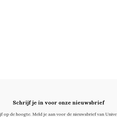
Schrijf je in voor onze nieuwsbrief
ijf op de hoogte. Meld je aan voor de nieuwsbrief van Unive