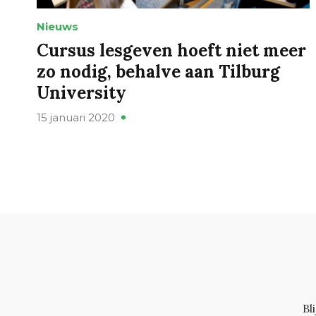
Nieuws
Cursus lesgeven hoeft niet meer
zo nodig, behalve aan Tilburg
University
15 januari 2020
Bl