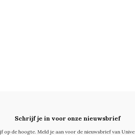
Schrijf je in voor onze nieuwsbrief
ijf op de hoogte. Meld je aan voor de nieuwsbrief van Unive