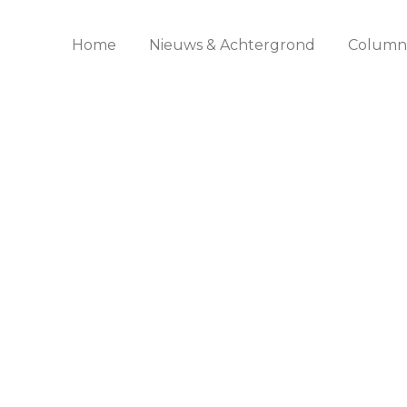
Home
Nieuws & Achtergrond
Columns