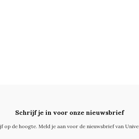
Schrijf je in voor onze nieuwsbrief
ijf op de hoogte. Meld je aan voor de nieuwsbrief van Unive