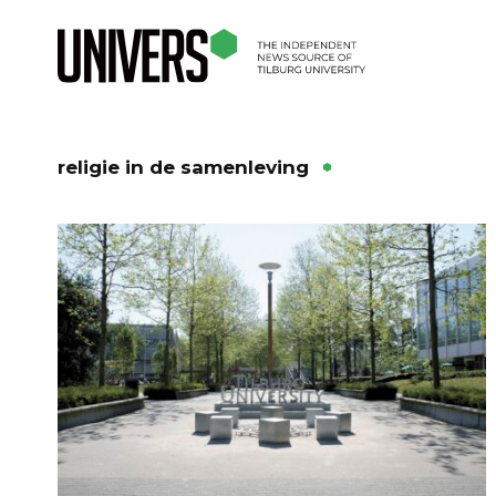
religie in de samenleving