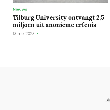
Nieuws
Tilburg University ontvangt 2,5
miljoen uit anonieme erfenis
13 mei 2025
Bl