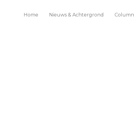
Home
Nieuws & Achtergrond
Columns