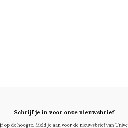
Schrijf je in voor onze nieuwsbrief
ijf op de hoogte. Meld je aan voor de nieuwsbrief van Unive