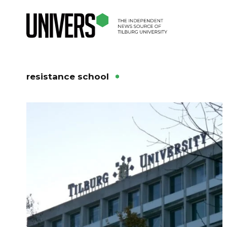
resistance school