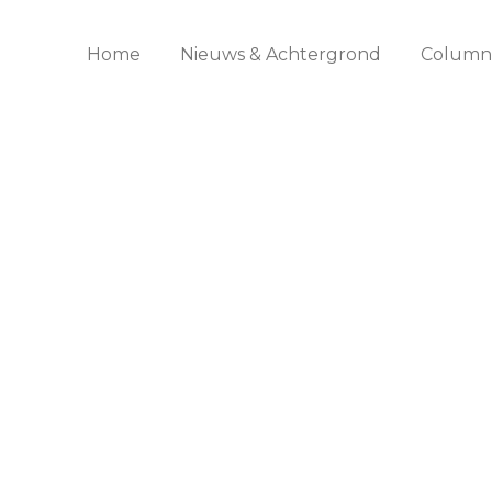
Home
Nieuws & Achtergrond
Columns