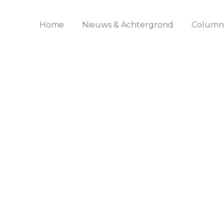
Home
Nieuws & Achtergrond
Columns