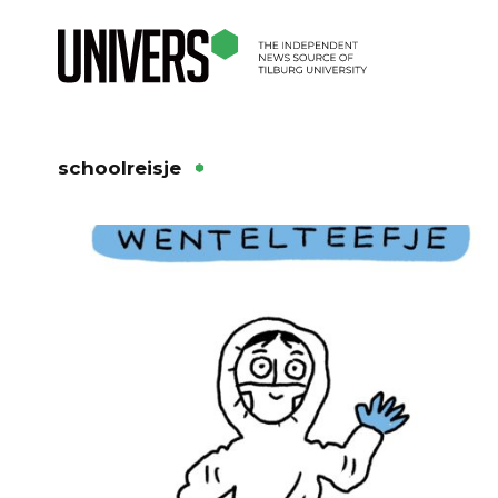
schoolreisje