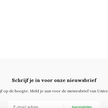
Schrijf je in voor onze nieuwsbrief
ijf op de hoogte. Meld je aan voor de nieuwsbrief van Unive
Aanmelden