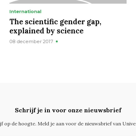
International
The scientific gender gap,
explained by science
08 december 2017
Schrijf je in voor onze nieuwsbrief
ijf op de hoogte. Meld je aan voor de nieuwsbrief van Unive