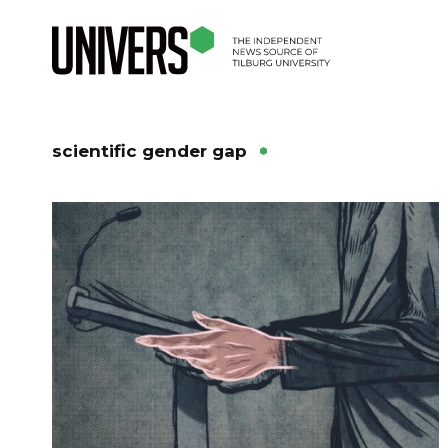
scientific gender gap