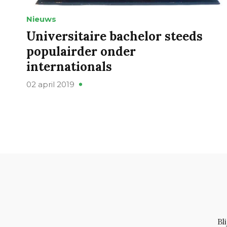
Nieuws
Universitaire bachelor steeds
populairder onder
internationals
02 april 2019
Bl