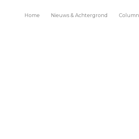
Home
Nieuws & Achtergrond
Columns