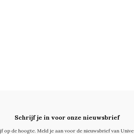
Schrijf je in voor onze nieuwsbrief
ijf op de hoogte. Meld je aan voor de nieuwsbrief van Unive