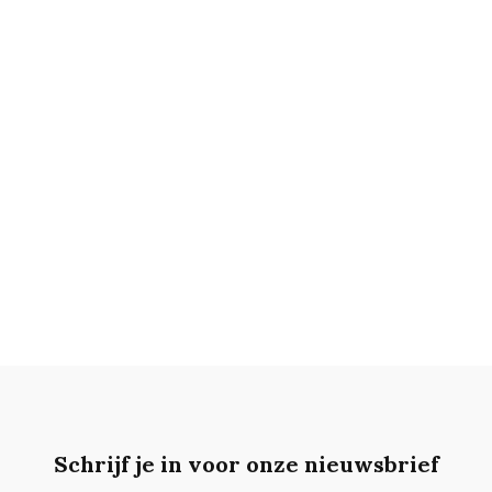
Schrijf je in voor onze nieuwsbrief