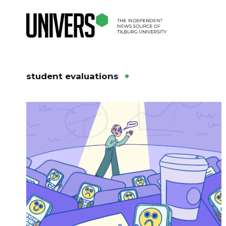
student evaluations