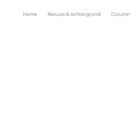
Home
Nieuws & Achtergrond
Columns