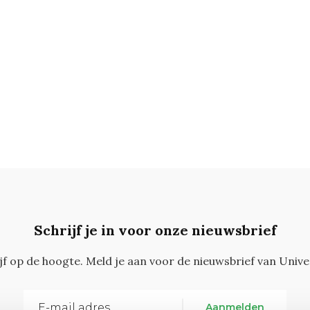
Schrijf je in voor onze nieuwsbrief
ijf op de hoogte. Meld je aan voor de nieuwsbrief van Unive
Aanmelden