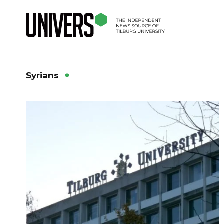
Syrians