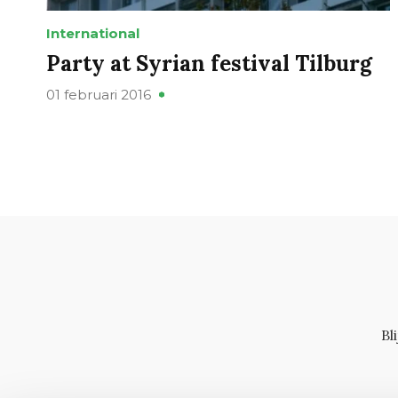
International
Party at Syrian festival Tilburg
01 februari 2016
Bl