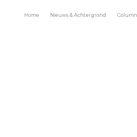
Home
Nieuws & Achtergrond
Columns