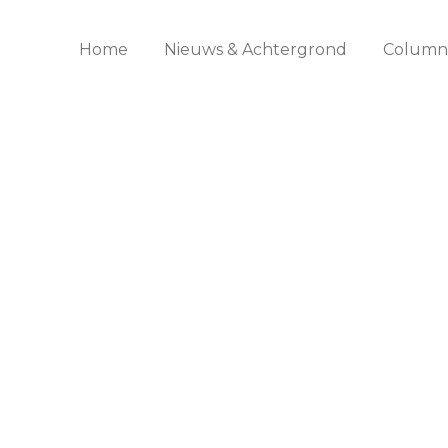
Home
Nieuws & Achtergrond
Columns