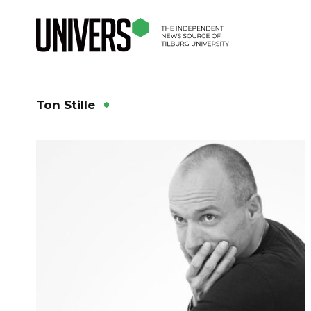
Ton Stille