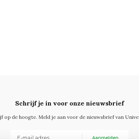
Schrijf je in voor onze nieuwsbrief
ijf op de hoogte. Meld je aan voor de nieuwsbrief van Unive
Aanmelden