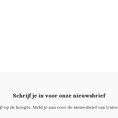
Schrijf je in voor onze nieuwsbrief
ijf op de hoogte. Meld je aan voor de nieuwsbrief van Unive