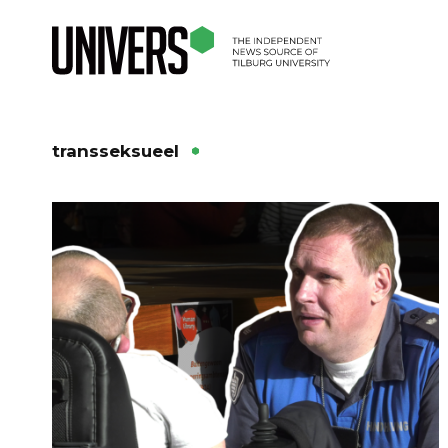
transseksueel