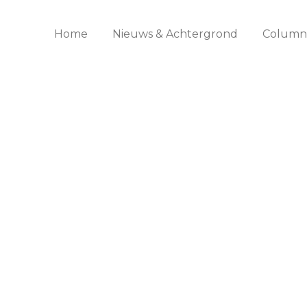
Home
Nieuws & Achtergrond
Columns