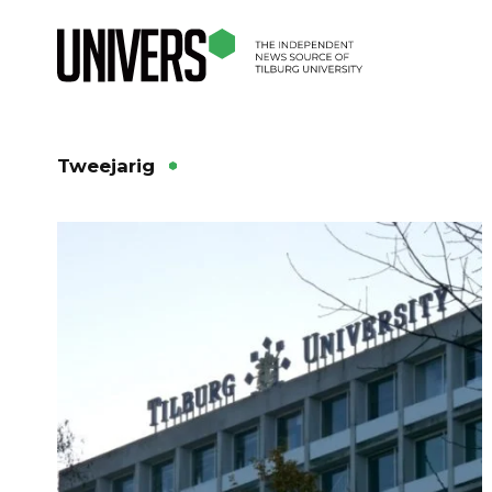
Tweejarig