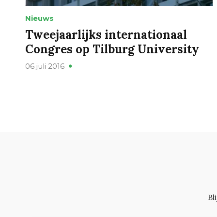
Nieuws
Tweejaarlijks internationaal
Congres op Tilburg University
06 juli 2016
Bl