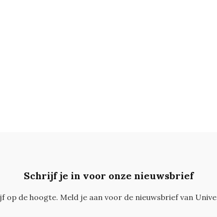
Schrijf je in voor onze nieuwsbrief
ijf op de hoogte. Meld je aan voor de nieuwsbrief van Unive