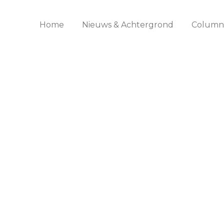
Home
Nieuws & Achtergrond
Columns