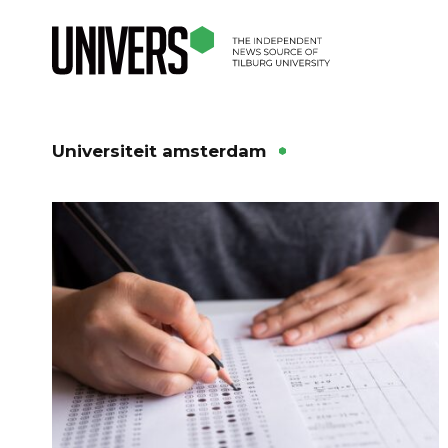
Universiteit amsterdam