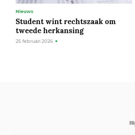
Nieuws
Student wint rechtszaak om
tweede herkansing
25 februari 2026
Bl