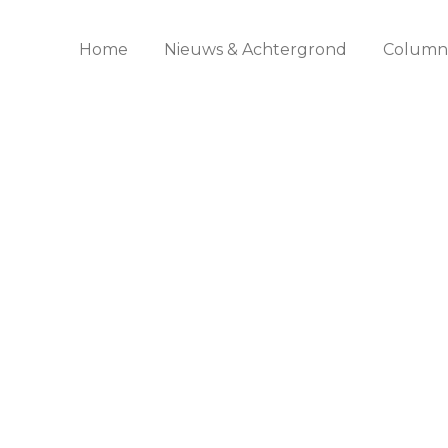
Home
Nieuws & Achtergrond
Columns