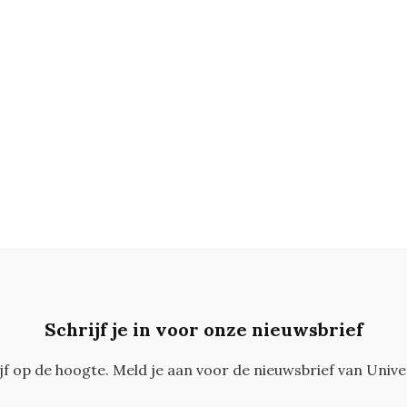
Schrijf je in voor onze nieuwsbrief
ijf op de hoogte. Meld je aan voor de nieuwsbrief van Unive