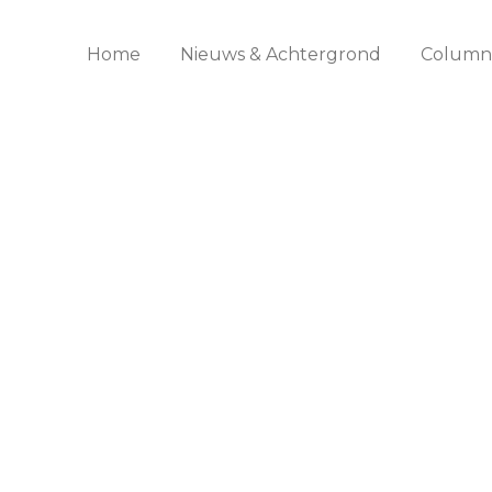
Home
Nieuws & Achtergrond
Columns