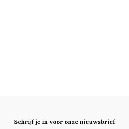
Schrijf je in voor onze nieuwsbrief