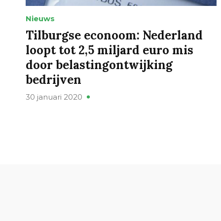
Nieuws
Tilburgse econoom: Nederland
loopt tot 2,5 miljard euro mis
door belastingontwijking
bedrijven
30 januari 2020