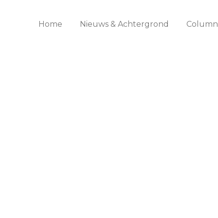
Home
Nieuws & Achtergrond
Columns