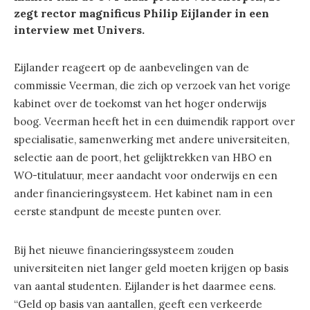
zegt rector magnificus Philip Eijlander in een
interview met Univers.
Eijlander reageert op de aanbevelingen van de
commissie Veerman, die zich op verzoek van het vorige
kabinet over de toekomst van het hoger onderwijs
boog. Veerman heeft het in een duimendik rapport over
specialisatie, samenwerking met andere universiteiten,
selectie aan de poort, het gelijktrekken van HBO en
WO-titulatuur, meer aandacht voor onderwijs en een
ander financieringsysteem. Het kabinet nam in een
eerste standpunt de meeste punten over.
Bij het nieuwe financieringssysteem zouden
universiteiten niet langer geld moeten krijgen op basis
van aantal studenten. Eijlander is het daarmee eens.
“Geld op basis van aantallen, geeft een verkeerde