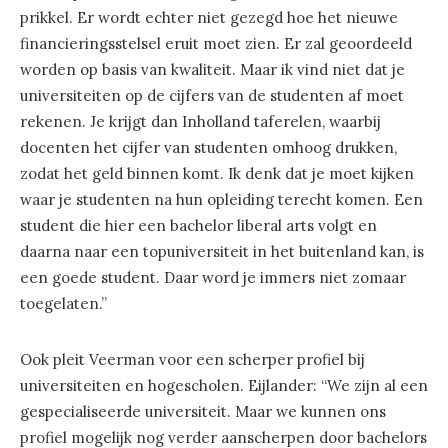
prikkel. Er wordt echter niet gezegd hoe het nieuwe
financieringsstelsel eruit moet zien. Er zal geoordeeld
worden op basis van kwaliteit. Maar ik vind niet dat je
universiteiten op de cijfers van de studenten af moet
rekenen. Je krijgt dan Inholland taferelen, waarbij
docenten het cijfer van studenten omhoog drukken,
zodat het geld binnen komt. Ik denk dat je moet kijken
waar je studenten na hun opleiding terecht komen. Een
student die hier een bachelor liberal arts volgt en
daarna naar een topuniversiteit in het buitenland kan, is
een goede student. Daar word je immers niet zomaar
toegelaten.”
Ook pleit Veerman voor een scherper profiel bij
universiteiten en hogescholen. Eijlander: “We zijn al een
gespecialiseerde universiteit. Maar we kunnen ons
profiel mogelijk nog verder aanscherpen door bachelors