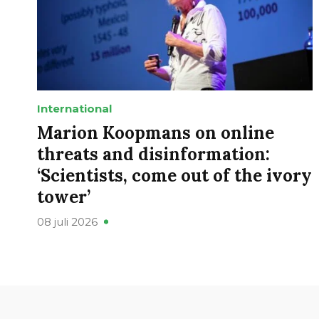
International
Marion Koopmans on online
threats and disinformation:
‘Scientists, come out of the ivory
tower’
08 juli 2026