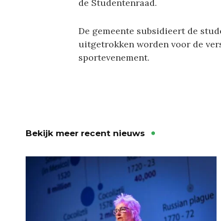
de Studentenraad.
De gemeente subsidieert de stude
uitgetrokken worden voor de ver
sportevenement.
Bekijk meer recent nieuws