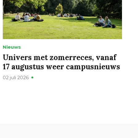
Nieuws
Univers met zomerreces, vanaf
17 augustus weer campusnieuws
02 juli 2026