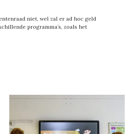
ntenraad niet, wel zal er ad hoc geld
schillende programma’s, zoals het