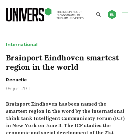
EN
International
Brainport Eindhoven smartest
region in the world
Redactie
09 juni 2011
Brainport Eindhoven has been named the
smartest region in the word by the international
think tank Intelligent Communicaty Forum (ICF)
in New York on June 3. The ICF studies the
economic and social development of the 21st